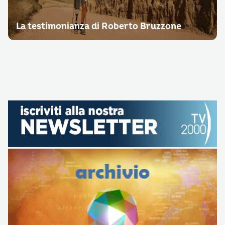
La testimonianza di Roberto Bruzzone