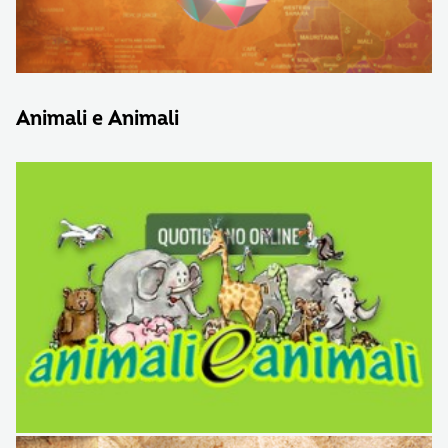
Animali e Animali