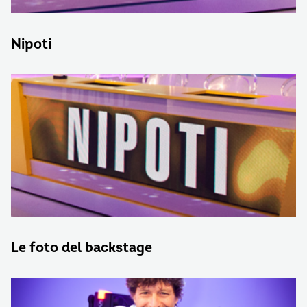
Nipoti
Le foto del backstage