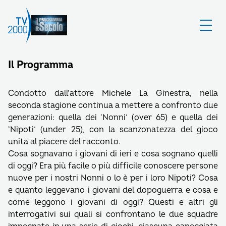
Il Programma
Condotto dall’attore Michele La Ginestra, nella
seconda stagione continua a mettere a confronto due
generazioni: quella dei ‘Nonni’ (over 65) e quella dei
‘Nipoti’ (under 25), con la scanzonatezza del gioco
unita al piacere del racconto.
Cosa sognavano i giovani di ieri e cosa sognano quelli
di oggi? Era più facile o più difficile conoscere persone
nuove per i nostri Nonni o lo è per i loro Nipoti? Cosa
e quanto leggevano i giovani del dopoguerra e cosa e
come leggono i giovani di oggi? Questi e altri gli
interrogativi sui quali si confrontano le due squadre