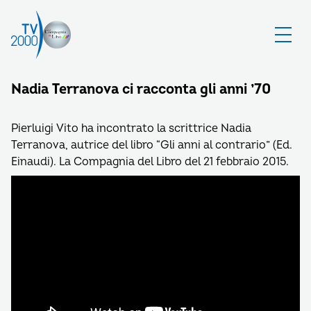
Nadia Terranova ci racconta gli anni ’70
Pierluigi Vito ha incontrato la scrittrice Nadia
Terranova, autrice del libro “Gli anni al contrario” (Ed.
Einaudi). La Compagnia del Libro del 21 febbraio 2015.