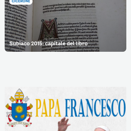
CICERONE
Subiaco 2015: capitale del libro