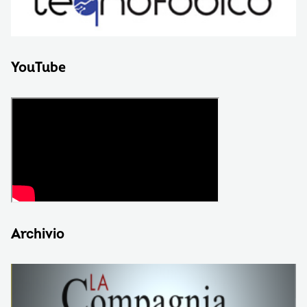
YouTube
Archivio