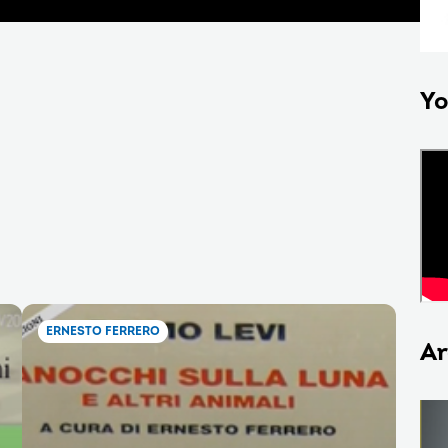
Yo
ERNESTO FERRERO
Ar