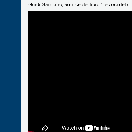
Guidi Gambino, autrice del libro “Le voci del s