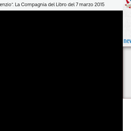
ilenzio”. La Compagnia del Libro del 7 marzo 2015