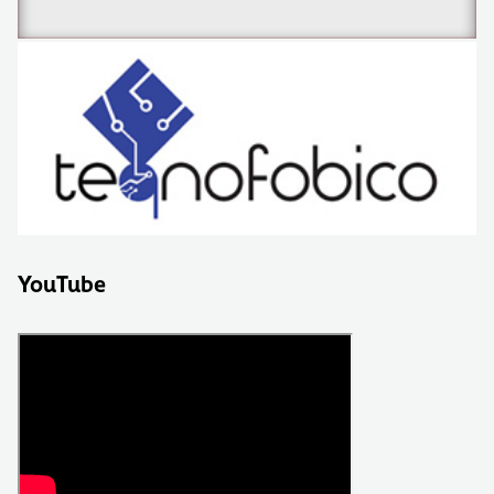
YouTube