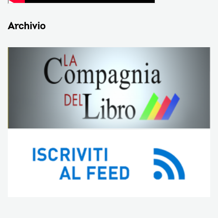
Archivio