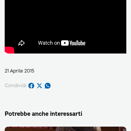
21 Aprile 2015
Condividi:
Potrebbe anche interessarti