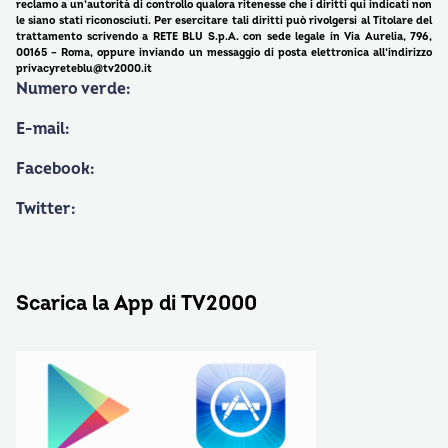
reclamo a un’autorità di controllo qualora ritenesse che i diritti qui indicati non
le siano stati riconosciuti. Per esercitare tali diritti può rivolgersi al Titolare del
trattamento scrivendo a RETE BLU S.p.A. con sede legale in Via Aurelia, 796,
00165 – Roma, oppure inviando un messaggio di posta elettronica all’indirizzo
privacyreteblu@tv2000.it
Numero verde:
E-mail:
Facebook:
Twitter:
Scarica la App di TV2000