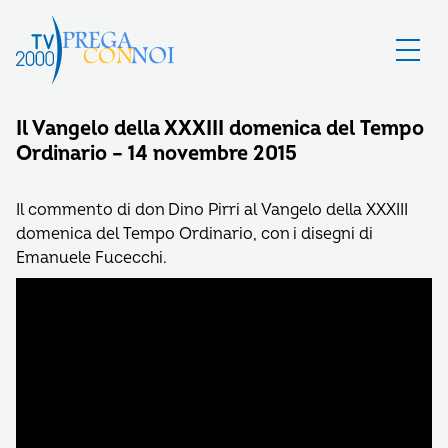
Il Vangelo della XXXIII domenica del Tempo
Ordinario – 14 novembre 2015
Il commento di don Dino Pirri al Vangelo della XXXIII
domenica del Tempo Ordinario, con i disegni di
Emanuele Fucecchi.