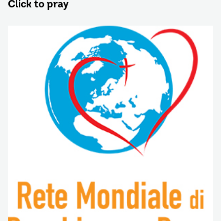
Click to pray