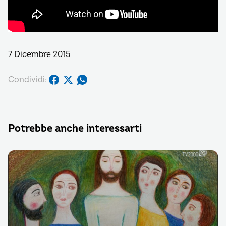
7 Dicembre 2015
Condividi:
Potrebbe anche interessarti