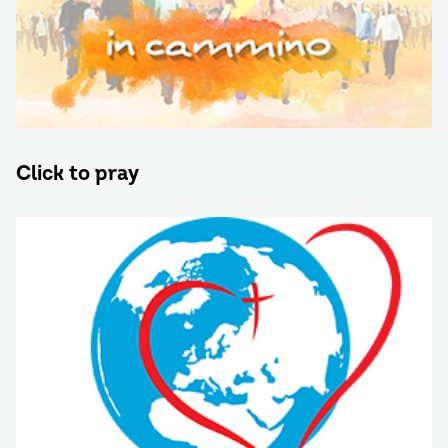
Click to pray