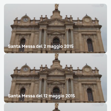
Santa Messa del 2 maggio 2015
Santa Messa del 12 maggio 2015