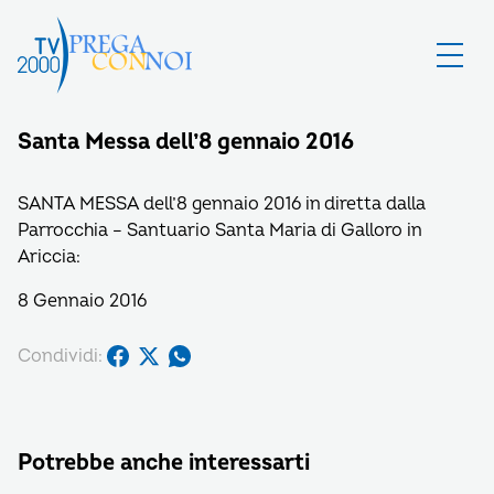
Santa Messa dell’8 gennaio 2016
SANTA MESSA dell’8 gennaio 2016 in diretta dalla
Parrocchia – Santuario Santa Maria di Galloro in
Ariccia:
8 Gennaio 2016
Condividi:
Potrebbe anche interessarti