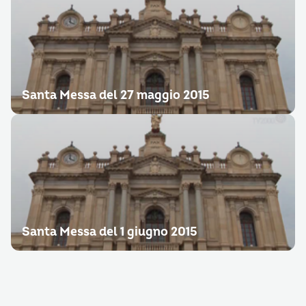
Santa Messa del 27 maggio 2015
Santa Messa del 1 giugno 2015