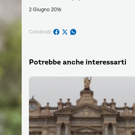
2 Giugno 2016
Condividi:
Potrebbe anche interessarti