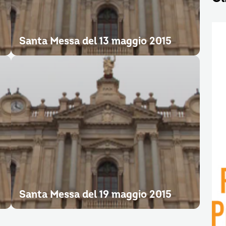
Santa Messa del 13 maggio 2015
Santa Messa del 19 maggio 2015