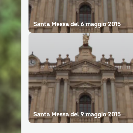
Santa Messa del 6 maggio 2015
Santa Messa del 9 maggio 2015