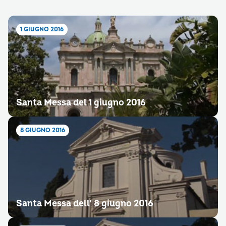
1 GIUGNO 2016
Santa Messa del 1 giugno 2016
8 GIUGNO 2016
Santa Messa dell’ 8 giugno 2016