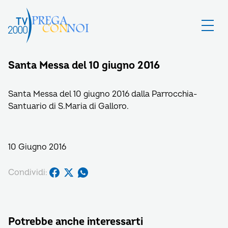
Santa Messa del 10 giugno 2016
Santa Messa del 10 giugno 2016 dalla Parrocchia-
Santuario di S.Maria di Galloro.
10 Giugno 2016
Condividi:
Potrebbe anche interessarti