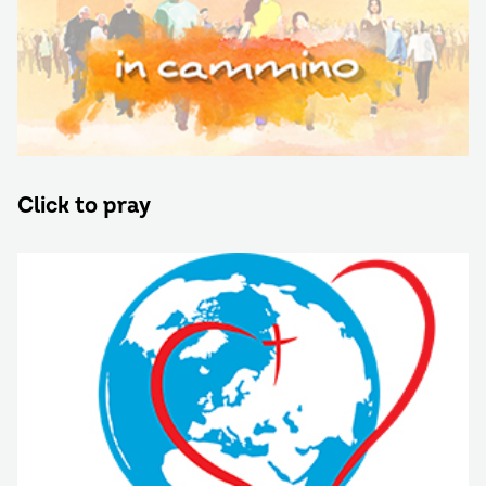
Click to pray