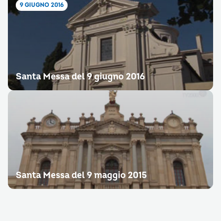
9 GIUGNO 2016
Santa Messa del 9 giugno 2016
Santa Messa del 9 maggio 2015