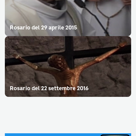
Rosario del 29 aprile 2015
Rosario del 22 settembre 2016