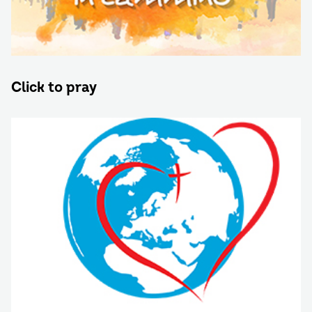
Click to pray