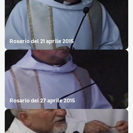
Rosario del 21 aprile 2015
Rosario del 27 aprile 2015