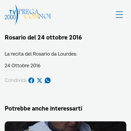
Rosario del 24 ottobre 2016
La recita del Rosario da Lourdes:
24 Ottobre 2016
Condividi:
Potrebbe anche interessarti