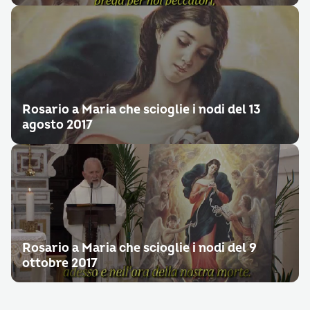
Rosario a Maria che scioglie i nodi del 13
agosto 2017
Rosario a Maria che scioglie i nodi del 9
ottobre 2017