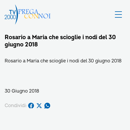
Rosario a Maria che scioglie i nodi del 30
giugno 2018
Rosario a Maria che scioglie i nodi del 30 giugno 2018
30 Giugno 2018
Condividi: