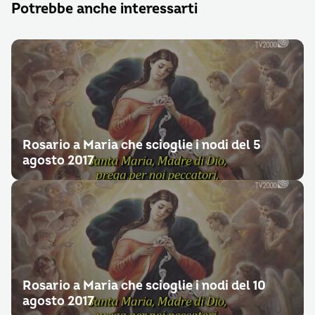
Potrebbe anche interessarti
Rosario a Maria che scioglie i nodi del 5
agosto 2017
Rosario a Maria che scioglie i nodi del 10
agosto 2017