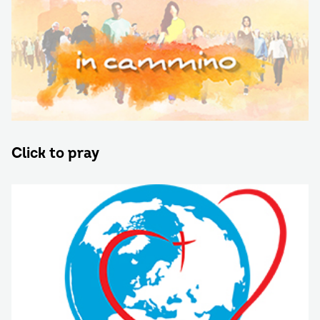
Click to pray