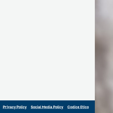
Privacy Policy
Social Media Policy
Codice Etico