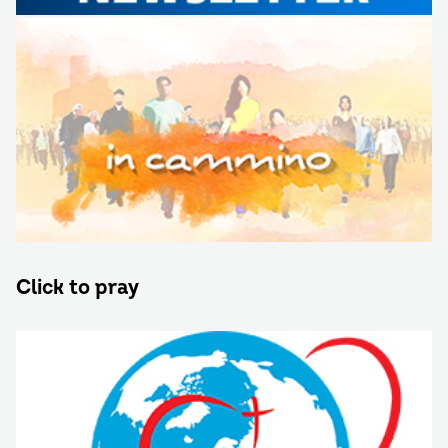
Click to pray