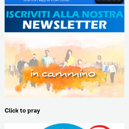
Click to pray