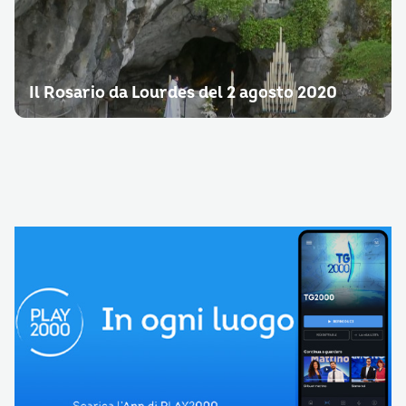
Il Rosario da Lourdes del 2 agosto 2020