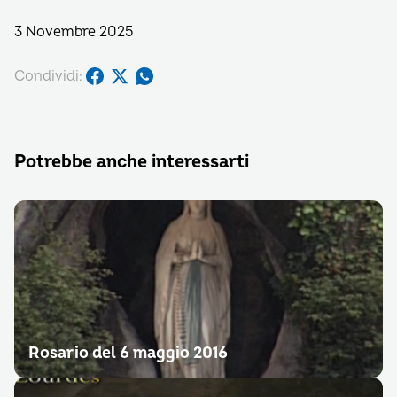
3 Novembre 2025
Condividi:
Potrebbe anche interessarti
Rosario del 6 maggio 2016