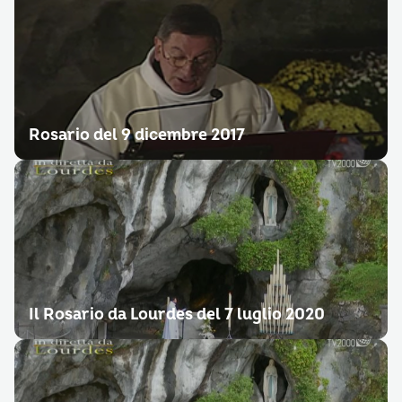
Rosario del 9 dicembre 2017
Il Rosario da Lourdes del 7 luglio 2020