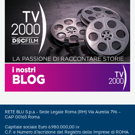
RETE BLU S.p.a - Sede Legale Roma (RM) Via Aurelia 796 –
CAP 00165 Roma
Capitale sociale Euro 6.980.000,00 i.v
C.F. e Numero d’iscrizione del Registro delle Imprese di ROMA