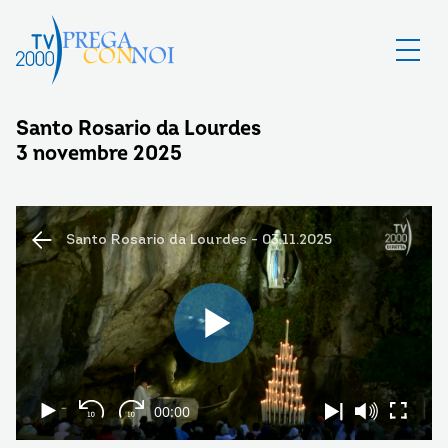
Santo Rosario da Lourdes
3 novembre 2025