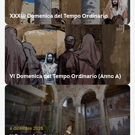
XXXIII Domenica del Tempo Ordinario
VI Domenica del Tempo Ordinario (Anno A)
6 dicembre 2025