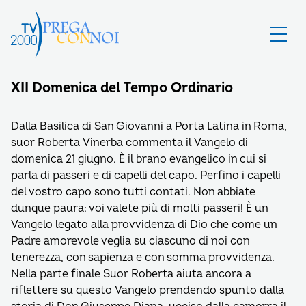
XII Domenica del Tempo Ordinario
Dalla Basilica di San Giovanni a Porta Latina in Roma,
suor Roberta Vinerba commenta il Vangelo di
domenica 21 giugno. È il brano evangelico in cui si
parla di passeri e di capelli del capo. Perfino i capelli
del vostro capo sono tutti contati. Non abbiate
dunque paura: voi valete più di molti passeri! È un
Vangelo legato alla provvidenza di Dio che come un
Padre amorevole veglia su ciascuno di noi con
tenerezza, con sapienza e con somma provvidenza.
Nella parte finale Suor Roberta aiuta ancora a
riflettere su questo Vangelo prendendo spunto dalla