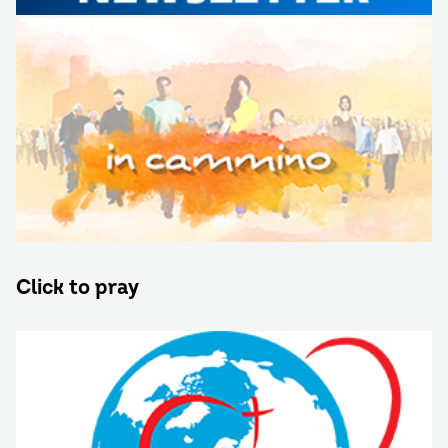
Click to pray