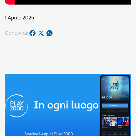
1 Aprile 2025
Condividi: