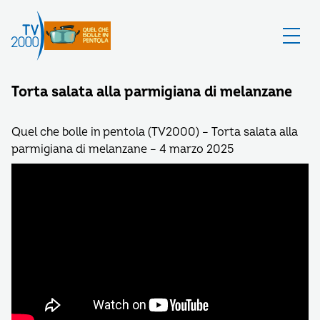
Torta salata alla parmigiana di melanzane
Quel che bolle in pentola (TV2000) – Torta salata alla
parmigiana di melanzane – 4 marzo 2025