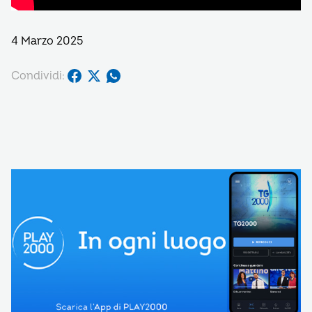
4 Marzo 2025
Condividi: