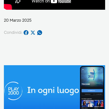
20 Marzo 2025
Condividi: