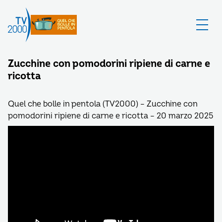
Zucchine con pomodorini ripiene di carne e
ricotta
Quel che bolle in pentola (TV2000) – Zucchine con
pomodorini ripiene di carne e ricotta – 20 marzo 2025