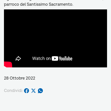
parroco del Santissimo Sacramento.
28 Ottobre 2022
Condividi: