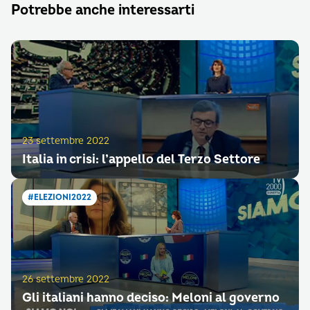
Potrebbe anche interessarti
23 settembre 2022
Italia in crisi: l’appello del Terzo Settore
#ELEZIONI2022
26 settembre 2022
Gli italiani hanno deciso: Meloni al governo