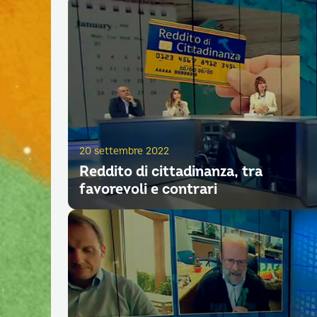
20 settembre 2022
Reddito di cittadinanza, tra
favorevoli e contrari