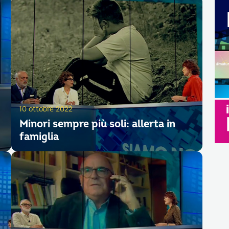
10 ottobre 2022
Minori sempre più soli: allerta in
famiglia