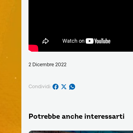
2 Dicembre 2022
Condividi:
Potrebbe anche interessarti