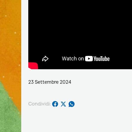
23 Settembre 2024
Condividi: