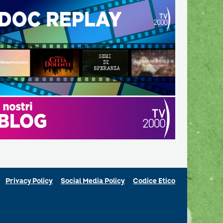
Privacy Policy
Social Media Policy
Codice Etico