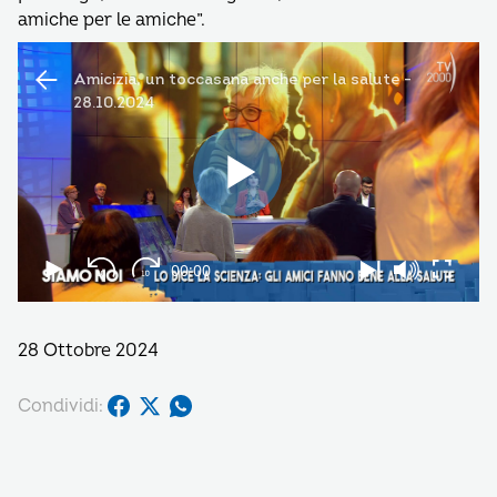
amiche per le amiche”.
28 Ottobre 2024
Condividi: