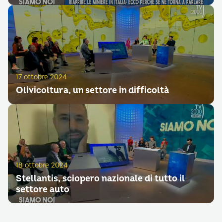
17 ottobre 2024
Olivicoltura, un settore in difficoltà
18 ottobre 2024
Stellantis, sciopero nazionale di tutto il
settore auto