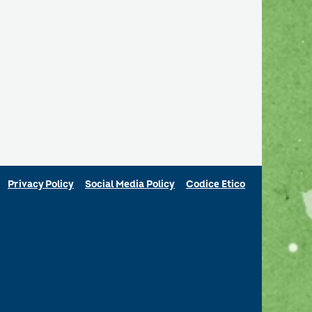
Privacy Policy
Social Media Policy
Codice Etico