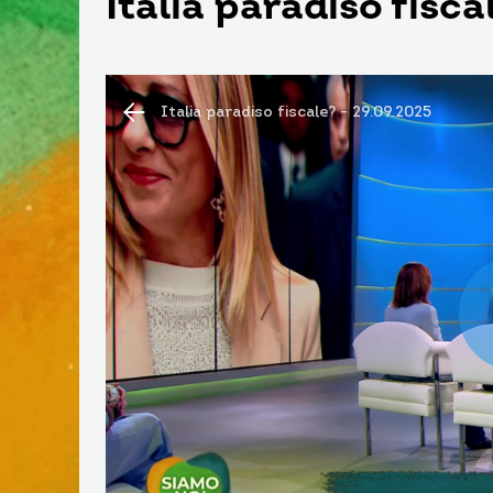
Italia paradiso fisca