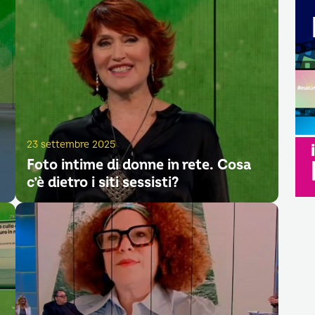
23 settembre 2025
Foto intime di donne in rete. Cosa
c’è dietro i siti sessisti?