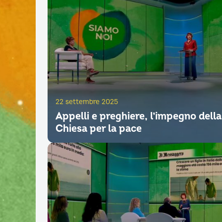
22 settembre 2025
Appelli e preghiere, l’impegno della
Chiesa per la pace