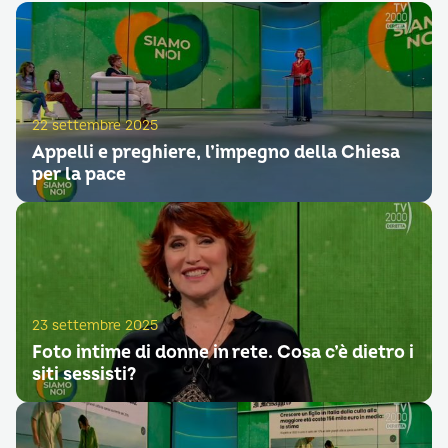
22 settembre 2025
Appelli e preghiere, l’impegno della Chiesa
per la pace
23 settembre 2025
Foto intime di donne in rete. Cosa c’è dietro i
siti sessisti?