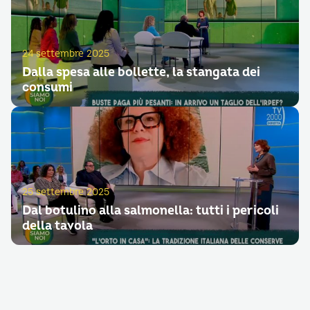
24 settembre 2025
Dalla spesa alle bollette, la stangata dei
consumi
25 settembre 2025
Dal botulino alla salmonella: tutti i pericoli
della tavola