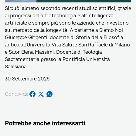
Si può, almeno secondo recenti studi scientifici, grazie
ai progressi della biotecnologia e all’intelligenza
artificiale e sempre più sono le aziende che investono
sul mercato della longevità. A parlarne a Siamo Noi
Giuseppe Girgenti, docente di Storia della Filosofia
antica all’Università Vita Salute San Raffaele di Milano
e Suor Elena Massimi, Docente di Teologia
Sacramentaria presso la Pontificia Università
Salesiana.
30 Settembre 2025
Condividi:
Potrebbe anche interessarti