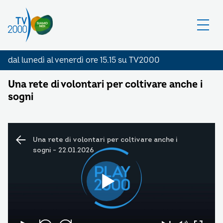
dal lunedì al venerdì ore 15.15 su TV2000
Una rete di volontari per coltivare anche i
sogni