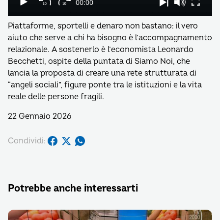
Piattaforme, sportelli e denaro non bastano: il vero
aiuto che serve a chi ha bisogno è l’accompagnamento
relazionale. A sostenerlo è l’economista Leonardo
Becchetti, ospite della puntata di Siamo Noi, che
lancia la proposta di creare una rete strutturata di
“angeli sociali”, figure ponte tra le istituzioni e la vita
reale delle persone fragili.
22 Gennaio 2026
Condividi:
Potrebbe anche interessarti