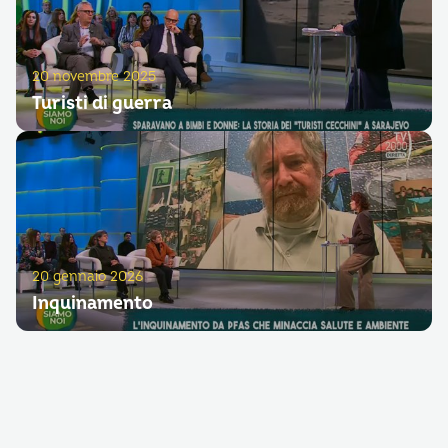
20 novembre 2025
Turisti di guerra
20 gennaio 2026
Inquinamento