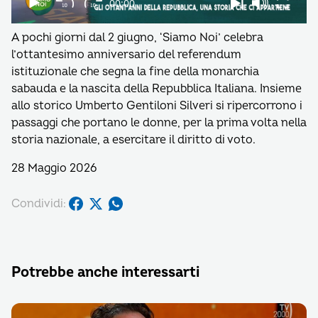
A pochi giorni dal 2 giugno, ‘Siamo Noi’ celebra
l’ottantesimo anniversario del referendum
istituzionale che segna la fine della monarchia
sabauda e la nascita della Repubblica Italiana. Insieme
allo storico Umberto Gentiloni Silveri si ripercorrono i
passaggi che portano le donne, per la prima volta nella
storia nazionale, a esercitare il diritto di voto.
28 Maggio 2026
Condividi:
Potrebbe anche interessarti