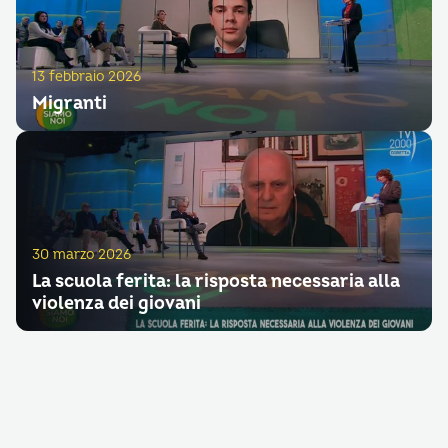
13 febbraio 2026
Migranti
30 marzo 2026
La scuola ferita: la risposta necessaria alla
violenza dei giovani