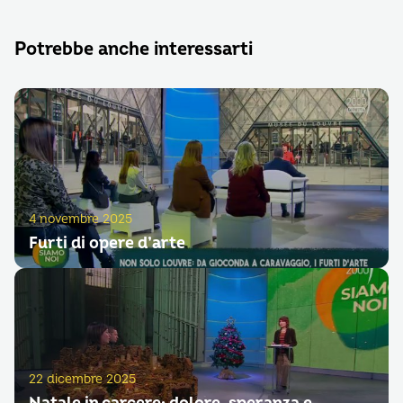
Potrebbe anche interessarti
4 novembre 2025
Furti di opere d’arte
22 dicembre 2025