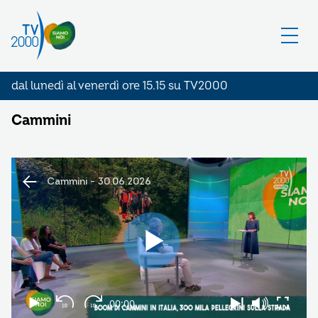
dal lunedì al venerdì ore 15.15 su TV2000
Cammini