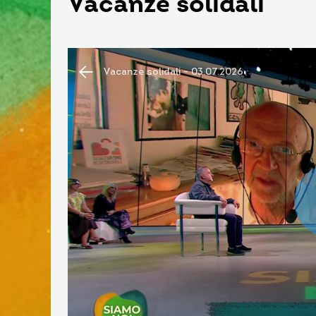
Vacanze solidali