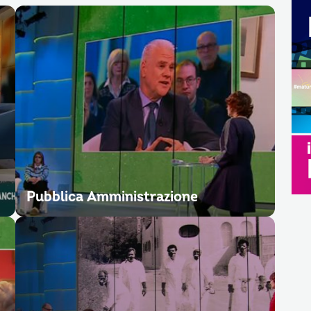
Pubblica Amministrazione