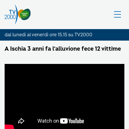
dal lunedì al venerdì ore 15.15 su TV2000
A Ischia 3 anni fa l’alluvione fece 12 vittime