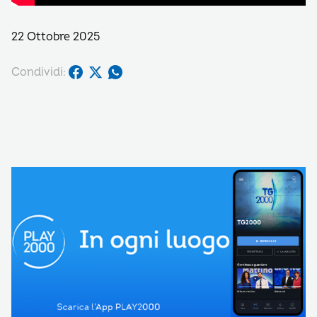
22 Ottobre 2025
Condividi: