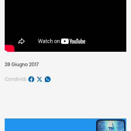
28 Giugno 2017
Condividi: