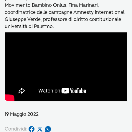
Movimento Bambino Onlus; Tina Marinari,
coordinatrice delle campagne Amnesty International;
Giuseppe Verde, professore di diritto costituzionale
università di Palermo.
19 Maggio 2022
Condividi: