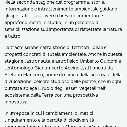
Nella seconda stagione del programma, storie,
informazione e intrattenimento ambientale guidano
gli spettatori, attraverso brevi documentari e
approfondimenti in studio, in un percorso di
sensibilizzazione sull’importanza di rispettare la natura
e l’altro.
La trasmissione narra storie di territori, ideali e
progetti concreti di tutela ambientale. Anche in questa
stagione l’astronauta e astrofisico Umberto Guidoni e
l’entomologo Gianumberto Accinelli, affiancati da
Stefano Mancuso, nome di spicco della scienza e della
divulgazione, celebre studioso delle piante, che in ogni
puntata spiega il ruolo degli esseri vegetali nell’
ecosistema della Terra con una prospettiva
innovativa.
In un’epoca in cui i cambiamenti climatici,
l’inquinamento e la perdita di biodiversità