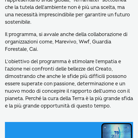
rappresentano sfide globali, ‘Terramater’ sottolinea
che la tutela dell’ambiente non è più una scelta, ma
una necessità imprescindibile per garantire un futuro
sostenibile.
Il programma, si avvale anche della collaborazione di
organizzazioni come, Marevivo, Wwf, Guardia
Forestale, Cai.
L’obiettivo del programma è stimolare l’empatia e
l’azione nei confronti delle bellezze del Creato,
dimostrando che anche le sfide più difficili possono
essere superate con passione, determinazione e un
nuovo modo di concepire il rapporto dell’uomo con il
pianeta. Perché la cura della Terra è la più grande sfida
e la più grande opportunità di questo tempo.