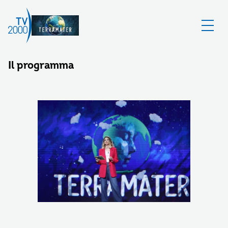
Il programma