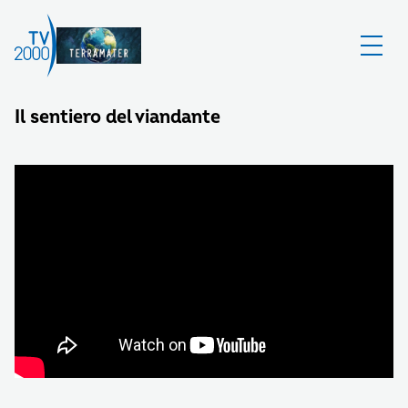
Il sentiero del viandante