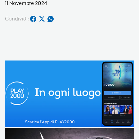
11 Novembre 2024
Condividi: