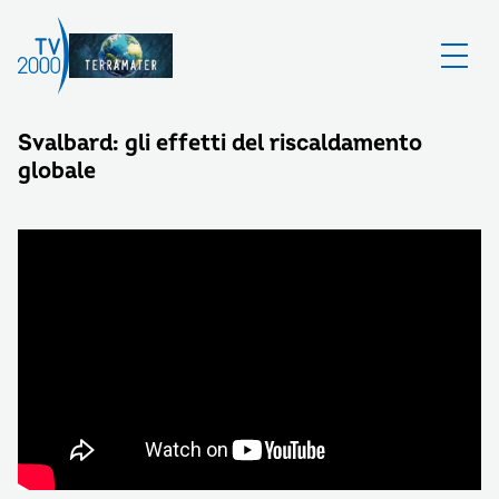
Svalbard: gli effetti del riscaldamento
globale