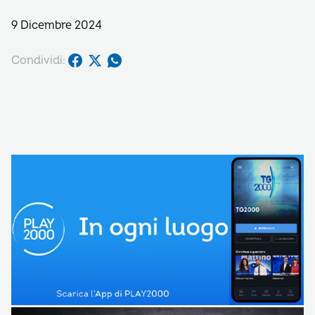
9 Dicembre 2024
Condividi: