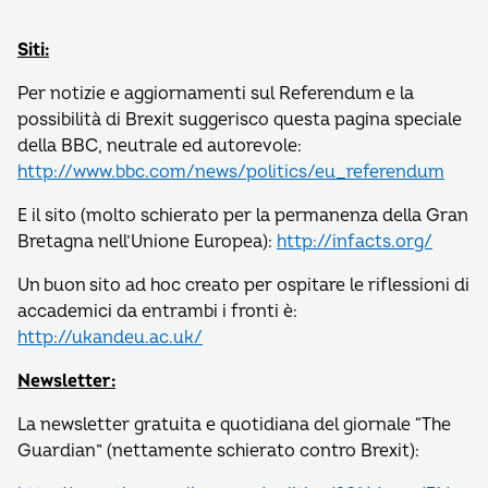
Siti:
Per notizie e aggiornamenti sul Referendum e la
possibilità di Brexit suggerisco questa pagina speciale
della BBC, neutrale ed autorevole:
http://www.bbc.com/news/politics/eu_referendum
E il sito (molto schierato per la permanenza della Gran
Bretagna nell’Unione Europea):
http://infacts.org/
Un buon sito ad hoc creato per ospitare le riflessioni di
accademici da entrambi i fronti è:
http://ukandeu.ac.uk/
Newsletter:
La newsletter gratuita e quotidiana del giornale “The
Guardian” (nettamente schierato contro Brexit):