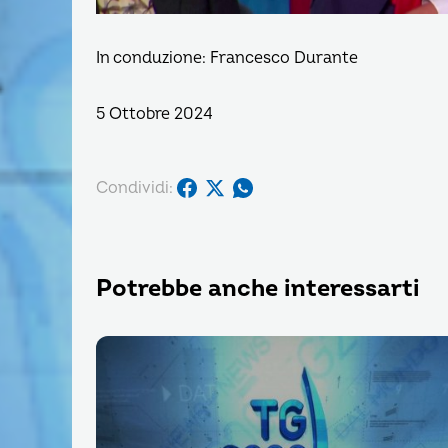
In conduzione: Francesco Durante
5 Ottobre 2024
Condividi:
Potrebbe anche interessarti