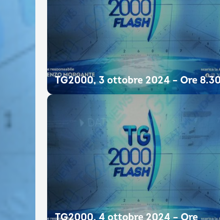
TG2000, 3 ottobre 2024 – Ore 8.3
TG2000, 4 ottobre 2024 – Ore