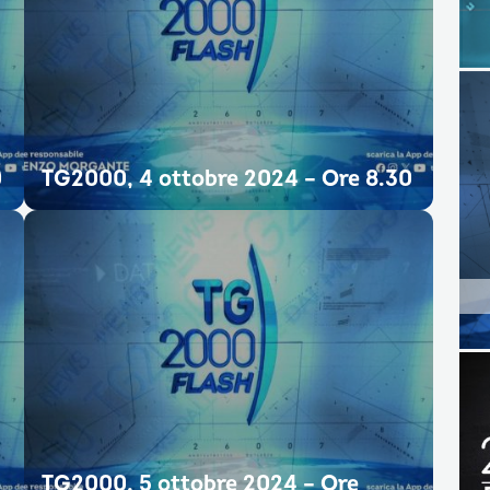
0
TG2000, 4 ottobre 2024 – Ore 8.30
TG2000, 5 ottobre 2024 – Ore