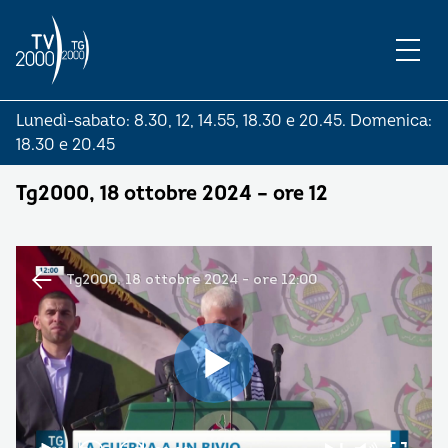
Lunedì-sabato: 8.30, 12, 14.55, 18.30 e 20.45. Domenica:
18.30 e 20.45
Tg2000, 18 ottobre 2024 – ore 12