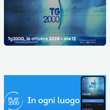
Tg2000, 16 ottobre 2024 – ore 12