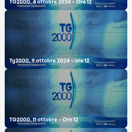
TG2000, 4 ottobre 2024 – Ore 12
Tg2000, 9 ottobre 2024 – ore 12
TG2000, 11 ottobre – Ore 12