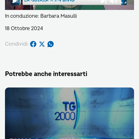
In conduzione: Barbara Masulli
18 Ottobre 2024
Condividi:
Potrebbe anche interessarti