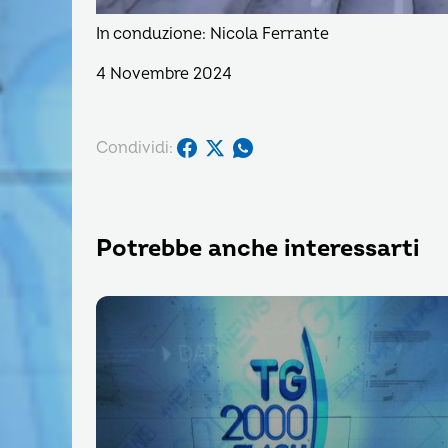
In conduzione: Nicola Ferrante
4 Novembre 2024
Condividi:
Potrebbe anche interessarti