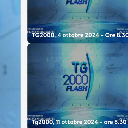
TG2000, 4 ottobre 2024 – Ore 8.3
Tg2000, 11 ottobre 2024 – ore 8.30