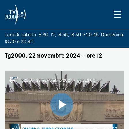
Lunedì-sabato: 8.30, 12, 14.55, 18.30 e 20.45. Domenica:
18.30 e 20.45
Tg2000, 22 novembre 2024 – ore 12