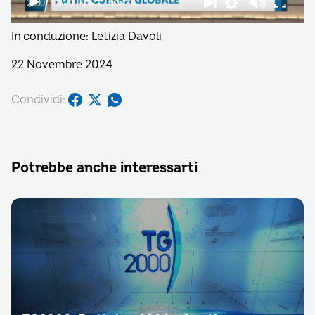
In conduzione: Letizia Davoli
22 Novembre 2024
Condividi:
Potrebbe anche interessarti