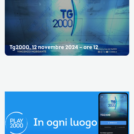
Tg2000, 12 novembre 2024 – ore 12