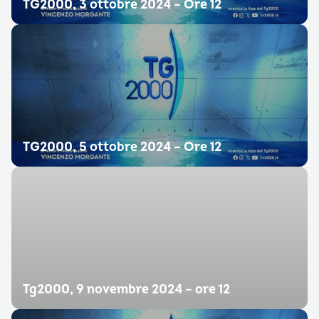
TG2000, 3 ottobre 2024 – Ore 12
TG2000, 5 ottobre 2024 – Ore 12
Tg2000, 9 novembre 2024 – ore 12