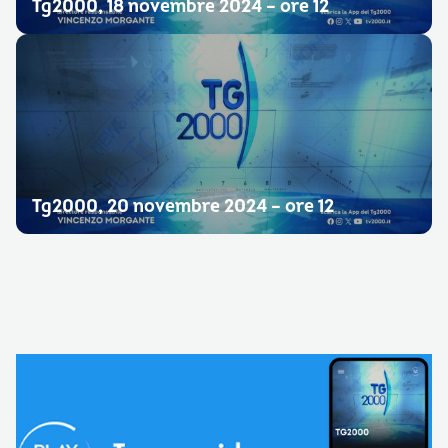
Tg2000, 18 novembre 2024 – ore 12
Tg2000, 20 novembre 2024 – ore 12