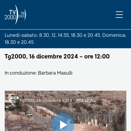
Lunedì-sabato: 8.30, 12, 14.55, 18.30 e 20.45. Domenica:
18.30 e 20.45
Tg2000, 16 dicembre 2024 – ore 12:00
In conduzione: Barbara Masulli