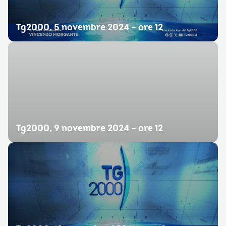
Tg2000, 5 novembre 2024 – ore 12
Tg2000, 9 novembre 2024 – ore 12