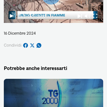
16 Dicembre 2024
Condividi:
Potrebbe anche interessarti