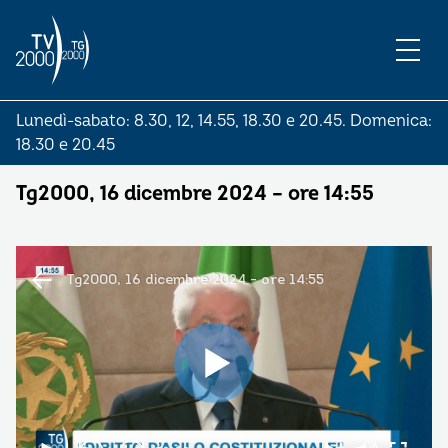
Lunedì-sabato: 8.30, 12, 14.55, 18.30 e 20.45. Domenica:
18.30 e 20.45
Tg2000, 16 dicembre 2024 – ore 14:55