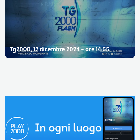
Tg2000, 12 dicembre 2024 – ore 14:55