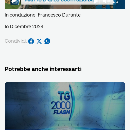
In conduzione: Francesco Durante
16 Dicembre 2024
Condividi:
Potrebbe anche interessarti