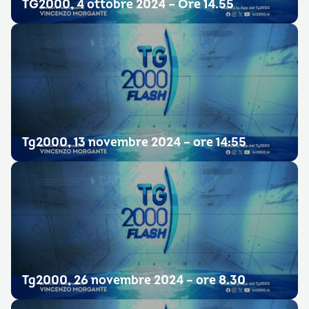
TG2000, 4 ottobre 2024 – Ore 14.55
Tg2000, 13 novembre 2024 – ore 14:55
Tg2000, 26 novembre 2024 – ore 8.30