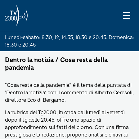
Lunedì-sabato: 8.30, 12, 14.55, 18.30 e 20.45. Domenica:
18.30 e 20.45
Dentro la notizia / Cosa resta della
pandemia
“Cosa resta della pandemia”, è il tema della puntata di
‘Dentro la notizia’ con il commento di Alberto Ceresoli,
direttore Eco di Bergamo.
La rubrica del Tg2000, in onda dal lunedì al venerdì
dopo il tg delle 20.45, offre uno spazio di
approfondimento sui fatti del giorno. Con una firma
prestigiosa e la redazione, propone analisi e chiavi di