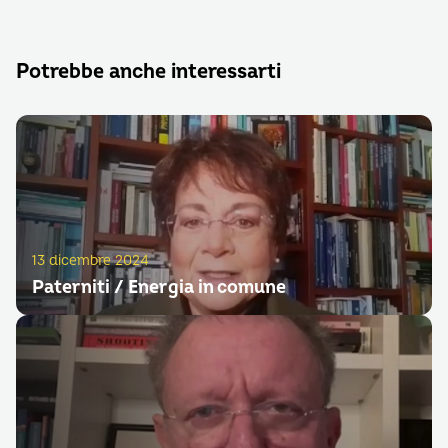
Potrebbe anche interessarti
13 dicembre 2024
Paterniti / Energia in comune