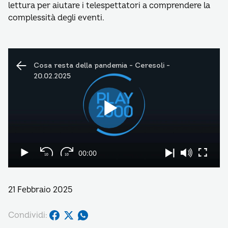
lettura per aiutare i telespettatori a comprendere la
complessità degli eventi.
21 Febbraio 2025
Condividi: