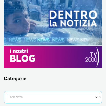
Categorie