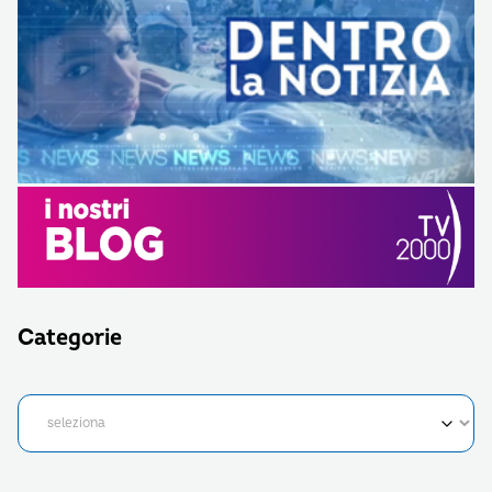
Categorie