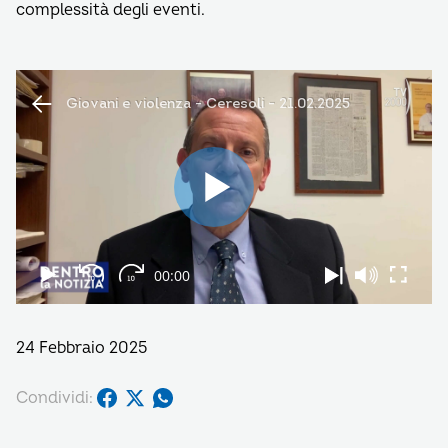
complessità degli eventi.
24 Febbraio 2025
Condividi: