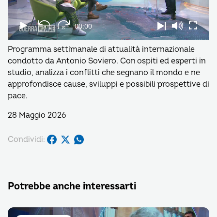
Programma settimanale di attualità internazionale
condotto da Antonio Soviero. Con ospiti ed esperti in
studio, analizza i conflitti che segnano il mondo e ne
approfondisce cause, sviluppi e possibili prospettive di
pace.
28 Maggio 2026
Condividi:
Potrebbe anche interessarti