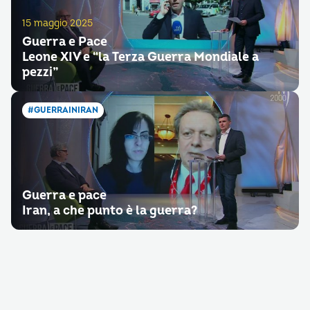
15 maggio 2025
Guerra e Pace
Leone XIV e “la Terza Guerra Mondiale a
pezzi”
#GUERRAINIRAN
Guerra e pace
Iran, a che punto è la guerra?