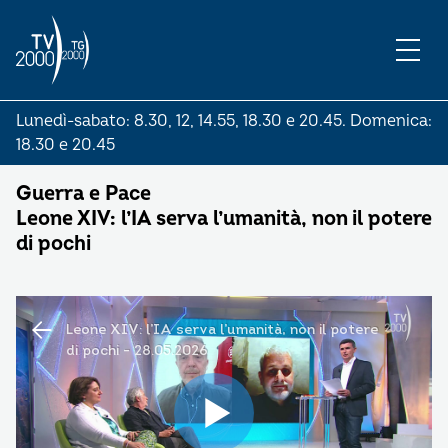
Lunedì-sabato: 8.30, 12, 14.55, 18.30 e 20.45. Domenica:
18.30 e 20.45
Guerra e Pace
Leone XIV: l’IA serva l’umanità, non il potere
di pochi