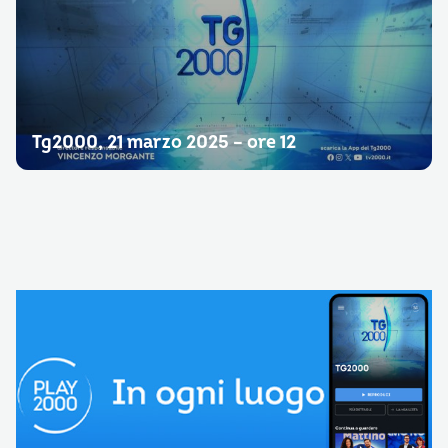
Tg2000, 21 marzo 2025 – ore 12