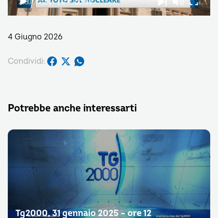
4 Giugno 2026
Condividi:
Potrebbe anche interessarti
Tg2000, 31 gennaio 2025 – ore 12