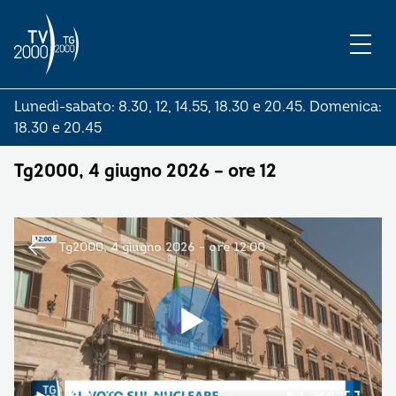
Lunedì-sabato: 8.30, 12, 14.55, 18.30 e 20.45. Domenica:
18.30 e 20.45
Tg2000, 4 giugno 2026 – ore 12