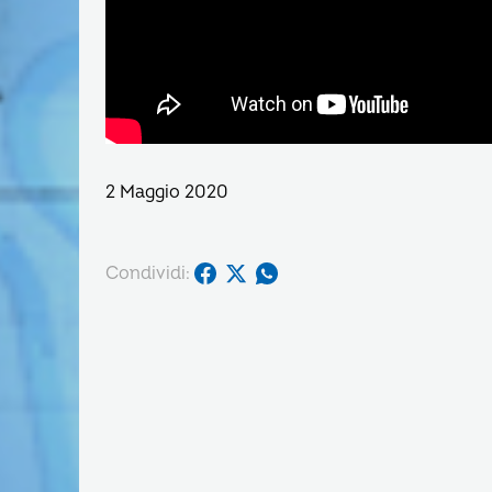
2 Maggio 2020
Condividi: