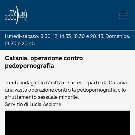
Lunedì-sabato: 8.30, 12, 14.55, 18.30 e 20.45. Domenica:
18.30 e 20.45
Catania, operazione contro
pedopornografia
Trenta indagati in 17 città e 7 arresti: parte da Catania
una vasta operazione contro la pedopornografia e lo
sfruttamento sessuale minorile.
Servizio di Lucia Ascione