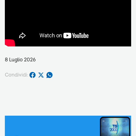
8 Luglio 2026
Condividi: