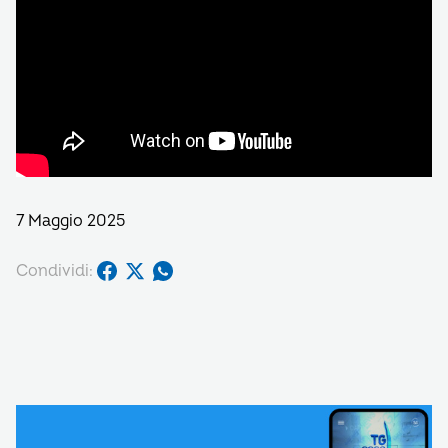
7 Maggio 2025
Condividi: