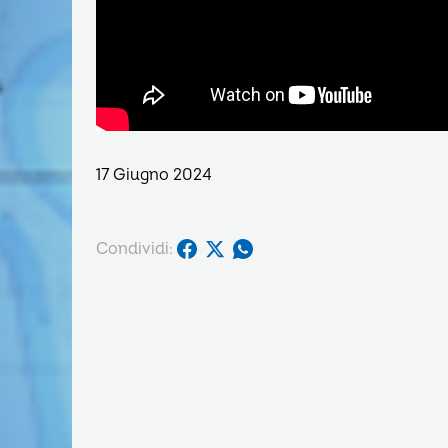
17 Giugno 2024
Condividi: